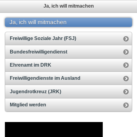
Ja, ich will mitmachen
Ja, ich will mitmachen
Freiwillige Soziale Jahr (FSJ)
Bundesfreiwilligendienst
Ehrenamt im DRK
Freiwilligendienste im Ausland
Jugendrotkreuz (JRK)
Mitglied werden