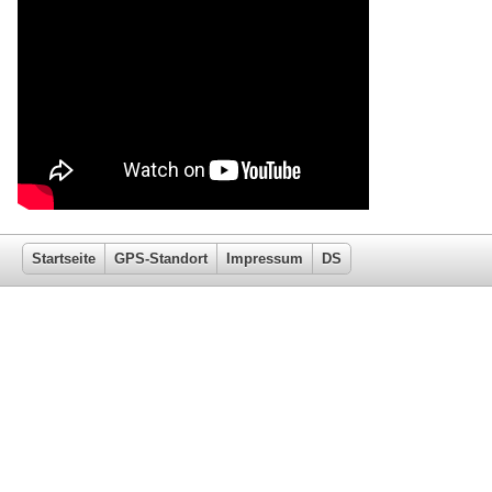
Startseite
GPS-Standort
Impressum
DS